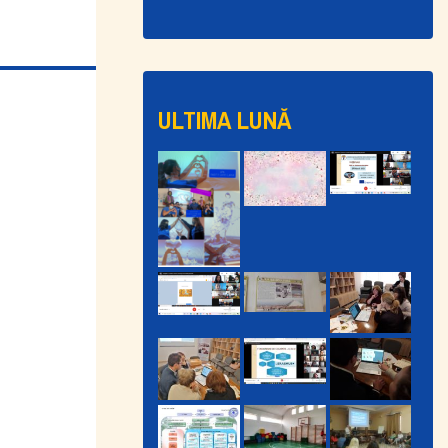
ULTIMA LUNĂ