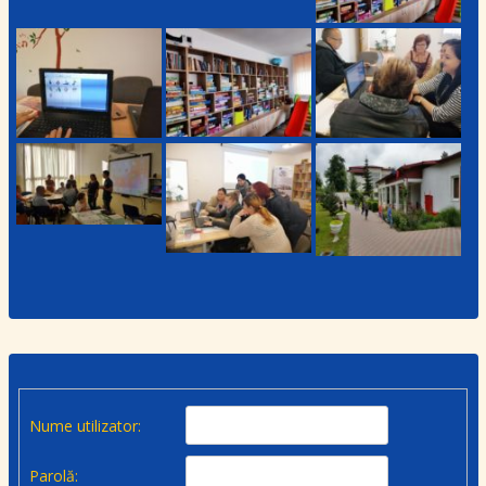
Nume utilizator:
Parolă: