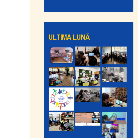
ULTIMA LUNĂ