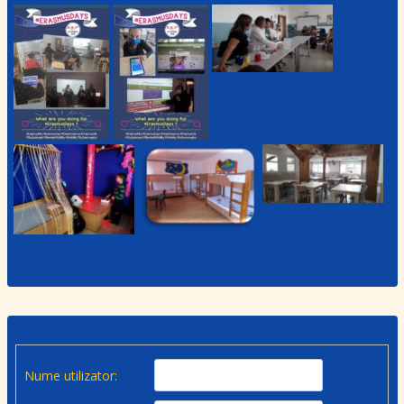
Nume utilizator: