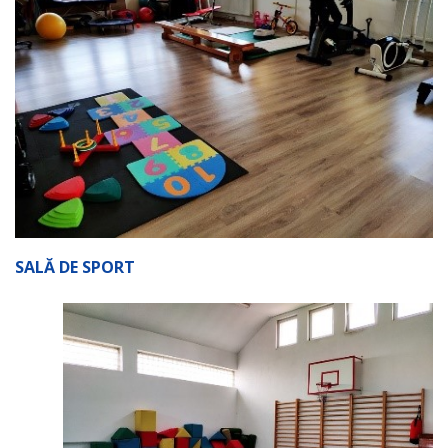
SALĂ DE SPORT