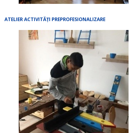
ATELIER ACTIVITĂȚI PREPROFESIONALIZARE