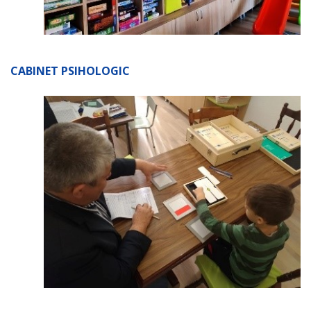
CABINET PSIHOLOGIC