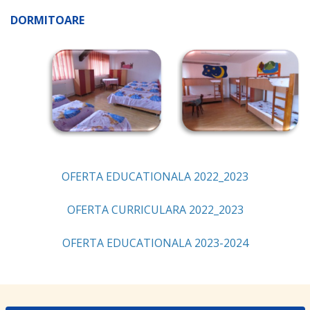
DORMITOARE
OFERTA EDUCATIONALA 2022_2023
OFERTA CURRICULARA 2022_2023
OFERTA EDUCATIONALA 2023-2024