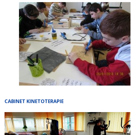
CABINET KINETOTERAPIE