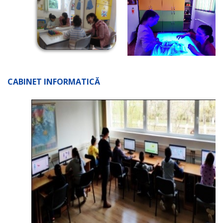
CABINET INFORMATICĂ