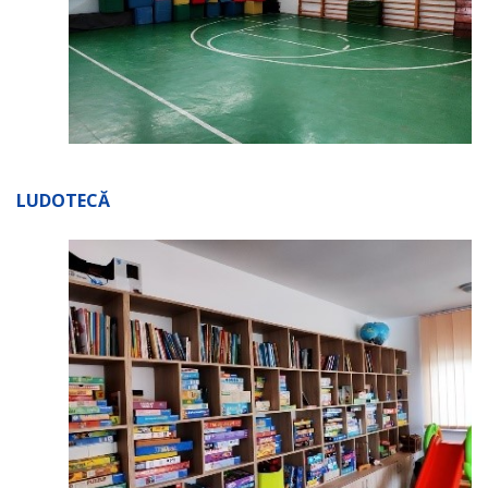
LUDOTECĂ