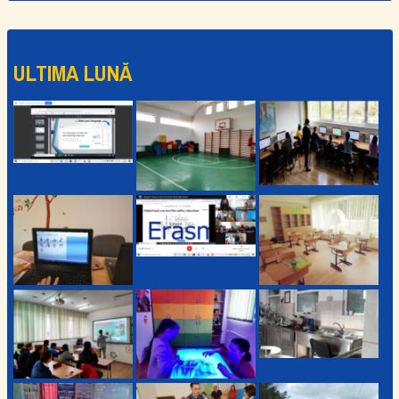
ULTIMA LUNĂ