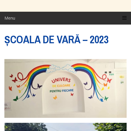
Menu
ȘCOALA DE VARĂ – 2023