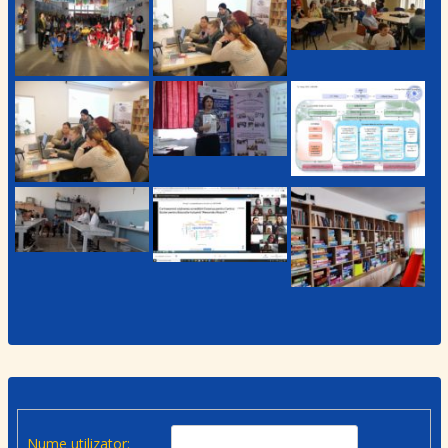
Nume utilizator: