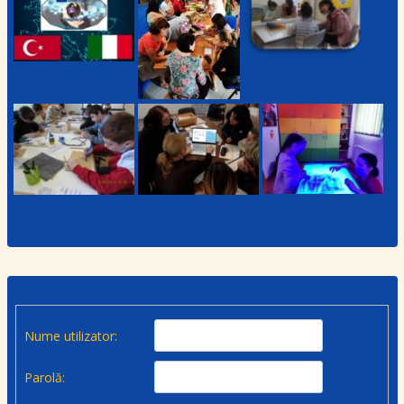
Nume utilizator:
Parolă: