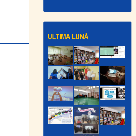
ULTIMA LUNĂ